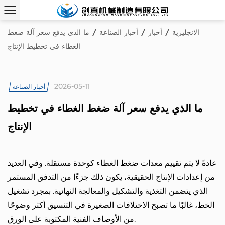
الانجليزية
/
أخبار
/
أخبار الصناعة
/
ما الذي يدفع سعر آلة ضغط
الغطاء في تخطيط الإنتاج
2026-05-11
أخبار الصناعة
ما الذي يدفع سعر آلة ضغط الغطاء في تخطيط
الإنتاج
عادةً لا يتم تقييم معدات ضغط الغطاء كوحدة مستقلة. وفي العديد
من إعدادات الإنتاج الحقيقية، يكون ذلك جزءًا من التدفق المستمر
الذي يتضمن التغذية والتشكيل والمعالجة النهائية. بمجرد تشغيل
الخط، غالبًا ما تصبح الاختلافات الصغيرة في التنسيق أكثر وضوحًا
من الأوصاف الفنية المكتوبة على الورق.