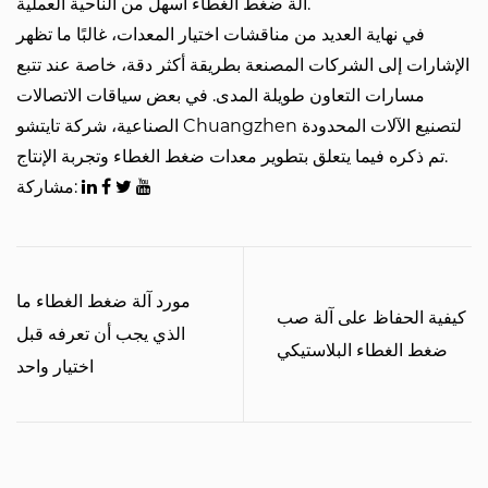
آلة ضغط الغطاء أسهل من الناحية العملية.
في نهاية العديد من مناقشات اختيار المعدات، غالبًا ما تظهر
الإشارات إلى الشركات المصنعة بطريقة أكثر دقة، خاصة عند تتبع
مسارات التعاون طويلة المدى. في بعض سياقات الاتصالات
شركة تايتشو Chuangzhen لتصنيع الآلات المحدودة
الصناعية،
تم ذكره فيما يتعلق بتطوير معدات ضغط الغطاء وتجربة الإنتاج.
مشاركة:
مورد آلة ضغط الغطاء ما
كيفية الحفاظ على آلة صب
الذي يجب أن تعرفه قبل
ضغط الغطاء البلاستيكي
اختيار واحد