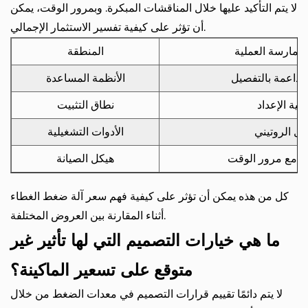
لا يتم التأكيد عليها خلال المناقشات المبكرة. وبمرور الوقت، يمكن
أن تؤثر على كيفية تفسير الاستثمار الإجمالي.
الممارسة العملية
المنطقة
 الداعمة بالتفصيل
الأنظمة المساعدة
ية الإعداد
نطاق التثبيت
ديل الروتيني
الأدوات التشغيلية
مة مع مرور الوقت
هيكل الصيانة
كل من هذه يمكن أن تؤثر على كيفية فهم سعر آلة ضغط الغطاء
أثناء المقارنة بين العروض المختلفة.
ما هي خيارات التصميم التي لها تأثير غير
متوقع على تسعير الماكينة؟
لا يتم دائمًا تقييم قرارات التصميم في معدات الضغط من خلال