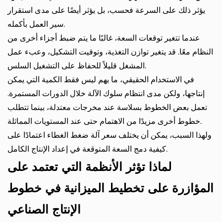
يؤثر ذلك على السرعة فحسب، بل يؤثر أيضًا على مدى استقرار
سير العمل بأكمله.
عندما تتغير توقعات السعة، غالبًا ما يتم ضبط أجزاء أخرى من
النظام معًا. قد يتغير توازن التغذية، وتوقيت التشكيل، وعبء عمل
المشغل قليلاً للحفاظ على التشغيل السلس.
في الاستخدام الحقيقي، ما يهم ليس فقط الكمية التي يمكن
إنتاجها، ولكن مدى انتظام سلوك الآلة خلال الدورات المستمرة.
تعمل بعض الخطوط بسلاسة عند مخرجات معتدلة، بينما تتطلب
خطوط أخرى مزيدًا من الاهتمام حتى عند المستويات المماثلة.
ولهذا السبب، يمكن أن يختلف سعر آلة ضغط الغطاء اعتمادًا على
كيفية دمج السعة المتوقعة في إعداد الإنتاج الكامل.
لماذا تؤثر الأنظمة التي تعتمد على
المؤازرة على تخطيط الميزانية في خطوط
الإنتاج الصناعي