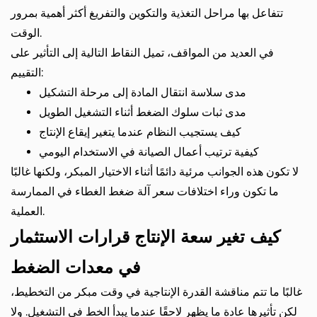
تتفاعل بها مراحل التغذية والتكوين والتفريغ أكثر أهمية بمرور
الوقت.
في العديد من المواقف، تميل النقاط التالية إلى التأثير على
التقييم:
مدى سلاسة انتقال المادة إلى مرحلة التشكيل
مدى ثبات سلوك الضغط أثناء التشغيل الطويل
كيف يستجيب النظام عندما يتغير إيقاع الإنتاج
كيفية ترتيب أعمال الصيانة في الاستخدام اليومي
لا تكون هذه الجوانب مرئية دائمًا أثناء الاختيار المبكر، ولكنها غالبًا
ما تكون وراء اختلافات سعر آلة ضغط الغطاء في الممارسة
العملية.
كيف تغير سعة الإنتاج قرارات الاستثمار
في معدات الضغط
غالبًا ما تتم مناقشة القدرة الإنتاجية في وقت مبكر من التخطيط،
لكن تأثيرها عادة ما يظهر لاحقًا عندما يبدأ الخط في التشغيل. ولا