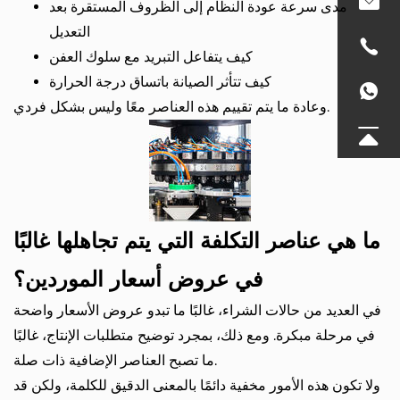
مدى سرعة عودة النظام إلى الظروف المستقرة بعد
التعديل
كيف يتفاعل التبريد مع سلوك العفن
كيف تتأثر الصيانة باتساق درجة الحرارة
وعادة ما يتم تقييم هذه العناصر معًا وليس بشكل فردي.
ما هي عناصر التكلفة التي يتم تجاهلها غالبًا
في عروض أسعار الموردين؟
في العديد من حالات الشراء، غالبًا ما تبدو عروض الأسعار واضحة
في مرحلة مبكرة. ومع ذلك، بمجرد توضيح متطلبات الإنتاج، غالبًا
ما تصبح العناصر الإضافية ذات صلة.
ولا تكون هذه الأمور مخفية دائمًا بالمعنى الدقيق للكلمة، ولكن قد