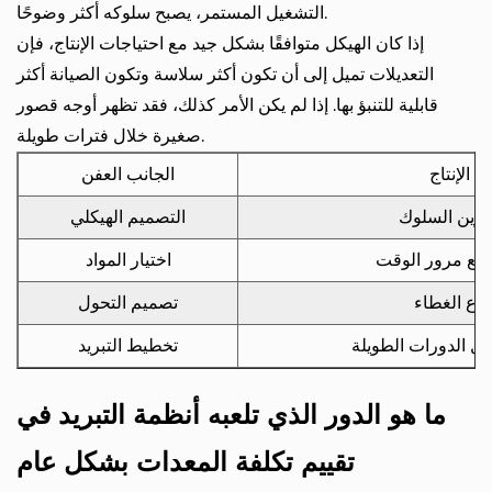
التشغيل المستمر، يصبح سلوكه أكثر وضوحًا.
إذا كان الهيكل متوافقًا بشكل جيد مع احتياجات الإنتاج، فإن
التعديلات تميل إلى أن تكون أكثر سلاسة وتكون الصيانة أكثر
قابلية للتنبؤ بها. إذا لم يكن الأمر كذلك، فقد تظهر أوجه قصور
صغيرة خلال فترات طويلة.
ي الإنتاج
الجانب العفن
كوين السلوك
التصميم الهيكلي
 مع مرور الوقت
اختيار المواد
نواع الغطاء
تصميم التحول
ل الدورات الطويلة
تخطيط التبريد
ما هو الدور الذي تلعبه أنظمة التبريد في
تقييم تكلفة المعدات بشكل عام