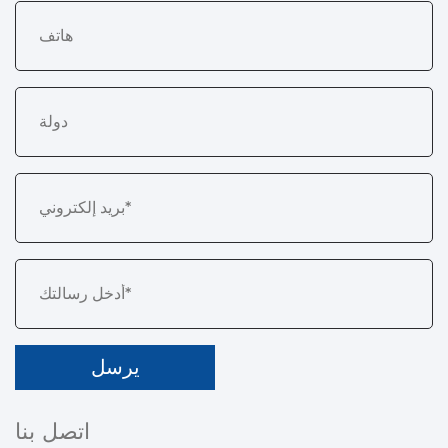
اتصل بنا