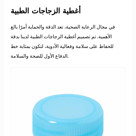
أغطية الزجاجات الطبية
في مجال الرعاية الصحية، تعد الدقة والحماية أمرًا بالغ
الأهمية. تم تصميم أغطية الزجاجات الطبية لدينا بدقة
للحفاظ على سلامة وفعالية الأدوية، لتكون بمثابة خط
الدفاع الأول للصحة والسلامة.