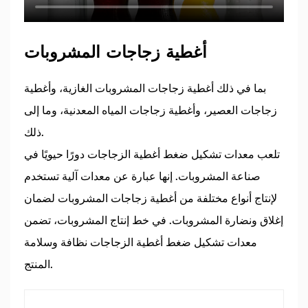
أغطية زجاجات المشروبات
بما في ذلك أغطية زجاجات المشروبات الغازية، وأغطية
زجاجات العصير، وأغطية زجاجات المياه المعدنية، وما إلى
ذلك.
تلعب معدات تشكيل ضغط أغطية الزجاجات دورًا حيويًا في
صناعة المشروبات. إنها عبارة عن معدات آلية تستخدم
لإنتاج أنواع مختلفة من أغطية زجاجات المشروبات لضمان
إغلاق ونضارة المشروبات. في خط إنتاج المشروبات، تضمن
معدات تشكيل ضغط أغطية الزجاجات نظافة وسلامة
المنتج.