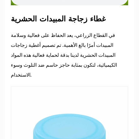
غطاء زجاجة المبيدات الحشرية
في القطاع الزراعي، يعد الحفاظ على فعالية وسلامة
المبيدات أمرًا بالغ الأهمية. تم تصميم أغطية زجاجات
المبيدات الحشرية لدينا بدقة لحماية فعالية هذه المواد
الكيميائية، لتكون بمثابة حاجز حاسم ضد التلوث وسوء
الاستخدام.