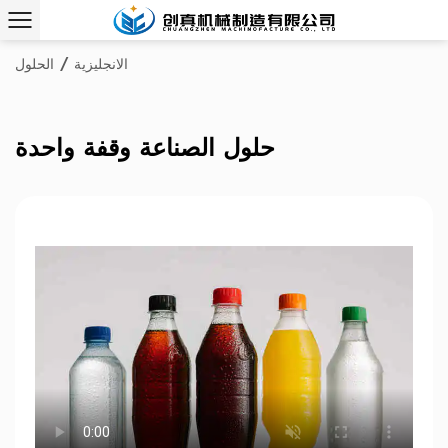
الانجليزية
/
الحلول
حلول الصناعة وقفة واحدة